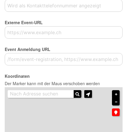
Externe Event-URL
Event Anmeldung URL
Koordinaten
Der Marker kann mit der Maus verschoben werden
+
−