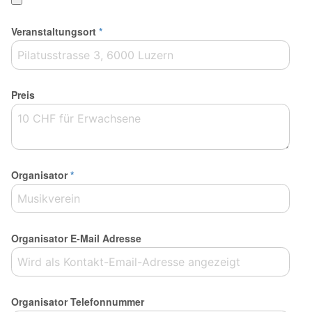
Veranstaltungsort
*
Preis
Organisator
*
Organisator E-Mail Adresse
Organisator Telefonnummer