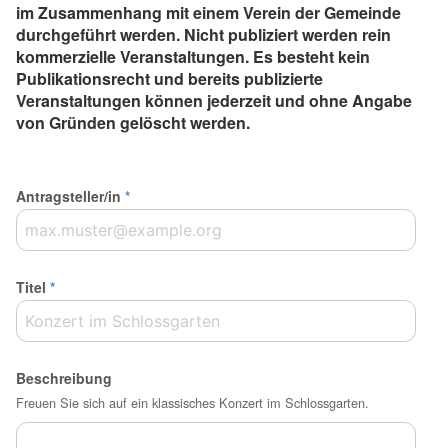
im Zusammenhang mit einem Verein der Gemeinde
durchgeführt werden. Nicht publiziert werden rein
kommerzielle Veranstaltungen. Es besteht kein
Publikationsrecht und bereits publizierte
Veranstaltungen können jederzeit und ohne Angabe
von Gründen gelöscht werden.
Antragsteller/in
*
Titel
*
Beschreibung
Freuen Sie sich auf ein klassisches Konzert im Schlossgarten.