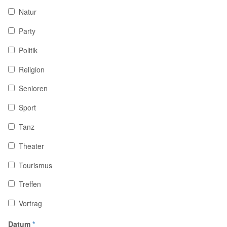
Natur
Party
Politik
Religion
Senioren
Sport
Tanz
Theater
Tourismus
Treffen
Vortrag
Datum
*