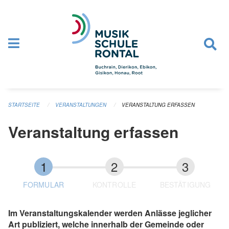
Navigation überspringen
STARTSEITE
VERANSTALTUNGEN
VERANSTALTUNG ERFASSEN
Veranstaltung erfassen
FORMULAR
KONTROLLE
BESTÄTIGUNG
Im Veranstaltungskalender werden Anlässe jeglicher
Art publiziert, welche innerhalb der Gemeinde oder