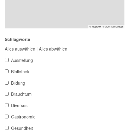
© Mapbox
© OpenStreetMap
Schlagworte
Alles auswählen
|
Alles abwählen
Ausstellung
Bibliothek
Bildung
Brauchtum
Diverses
Gastronomie
Gesundheit