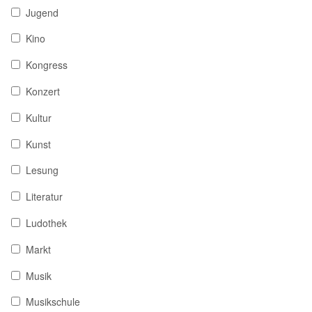
Jugend
Kino
Kongress
Konzert
Kultur
Kunst
Lesung
Literatur
Ludothek
Markt
Musik
Musikschule