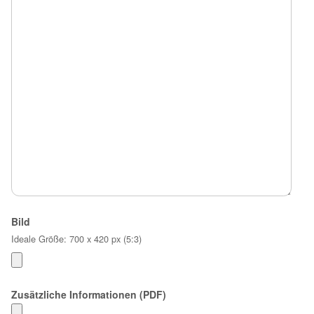
Bild
Ideale Größe: 700 x 420 px (5:3)
Zusätzliche Informationen (PDF)