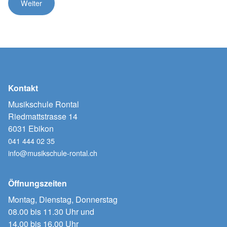
Kontakt
Musikschule Rontal
Riedmattstrasse 14
6031 Ebikon
041 444 02 35
info@musikschule-rontal.ch
Öffnungszeiten
Montag, Dienstag, Donnerstag
08.00 bis 11.30 Uhr und
14.00 bis 16.00 Uhr