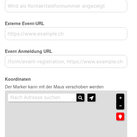
Externe Event-URL
Event Anmeldung URL
Koordinaten
Der Marker kann mit der Maus verschoben werden
+
−