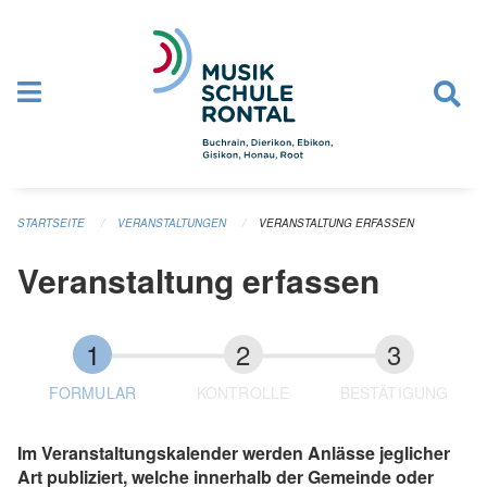
Navigation überspringen
STARTSEITE
VERANSTALTUNGEN
VERANSTALTUNG ERFASSEN
Veranstaltung erfassen
FORMULAR
KONTROLLE
BESTÄTIGUNG
Im Veranstaltungskalender werden Anlässe jeglicher
Art publiziert, welche innerhalb der Gemeinde oder