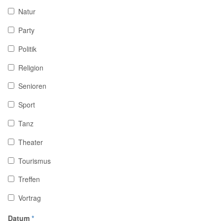
Natur
Party
Politik
Religion
Senioren
Sport
Tanz
Theater
Tourismus
Treffen
Vortrag
Datum
*