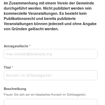
im Zusammenhang mit einem Verein der Gemeinde
durchgeführt werden. Nicht publiziert werden rein
kommerzielle Veranstaltungen. Es besteht kein
Publikationsrecht und bereits publizierte
Veranstaltungen können jederzeit und ohne Angabe
von Gründen gelöscht werden.
Antragsteller/in
*
Titel
*
Beschreibung
Freuen Sie sich auf ein klassisches Konzert im Schlossgarten.