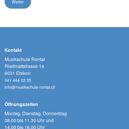
Kontakt
Musikschule Rontal
Riedmattstrasse 14
6031 Ebikon
041 444 02 35
info@musikschule-rontal.ch
Öffnungszeiten
Montag, Dienstag, Donnerstag
08.00 bis 11.30 Uhr und
14.00 bis 16.00 Uhr