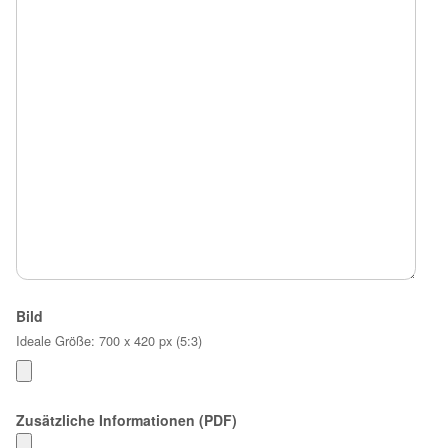
Bild
Ideale Größe: 700 x 420 px (5:3)
Zusätzliche Informationen (PDF)