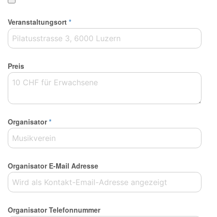
Veranstaltungsort
*
Preis
Organisator
*
Organisator E-Mail Adresse
Organisator Telefonnummer