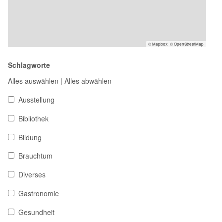
© Mapbox
© OpenStreetMap
Schlagworte
Alles auswählen
|
Alles abwählen
Ausstellung
Bibliothek
Bildung
Brauchtum
Diverses
Gastronomie
Gesundheit