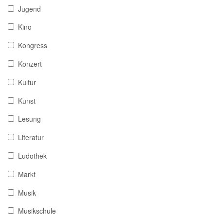
Jugend
Kino
Kongress
Konzert
Kultur
Kunst
Lesung
Literatur
Ludothek
Markt
Musik
Musikschule