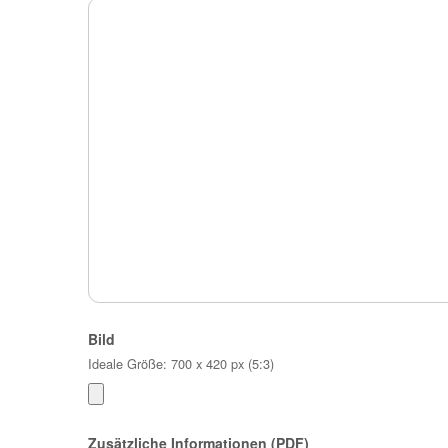
Bild
Ideale Größe: 700 x 420 px (5:3)
Zusätzliche Informationen (PDF)