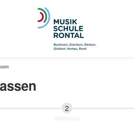
ASSEN
fassen
KONTROLLE