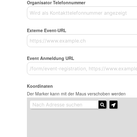
Organisator Telefonnummer
Externe Event-URL
Event Anmeldung URL
Koordinaten
Der Marker kann mit der Maus verschoben werden