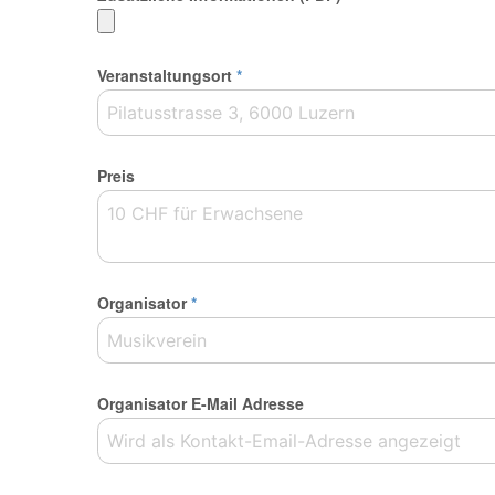
Veranstaltungsort
*
Preis
Organisator
*
Organisator E-Mail Adresse