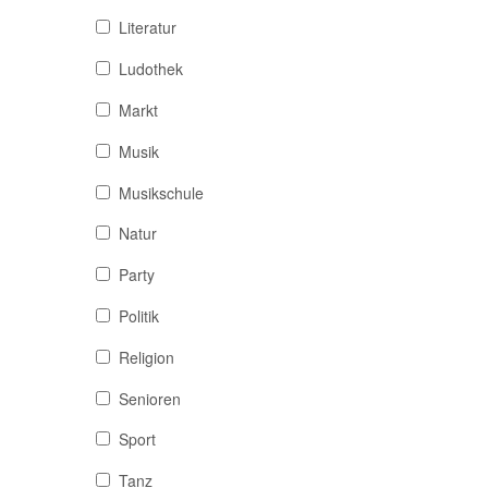
Literatur
Ludothek
Markt
Musik
Musikschule
Natur
Party
Politik
Religion
Senioren
Sport
Tanz