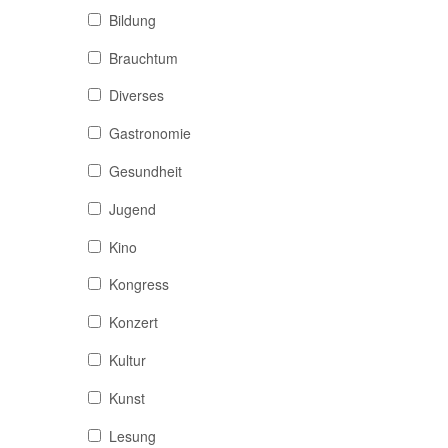
Bildung
Brauchtum
Diverses
Gastronomie
Gesundheit
Jugend
Kino
Kongress
Konzert
Kultur
Kunst
Lesung