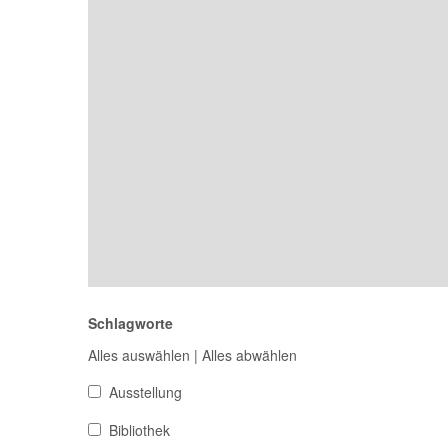
Schlagworte
Alles auswählen
|
Alles abwählen
Ausstellung
Bibliothek