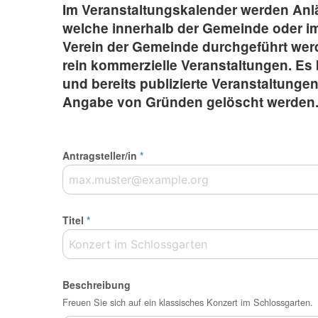
Im Veranstaltungskalender werden Anläs
welche innerhalb der Gemeinde oder 
Verein der Gemeinde durchgeführt werd
rein kommerzielle Veranstaltungen. Es 
und bereits publizierte Veranstaltunge
Angabe von Gründen gelöscht werden
Antragsteller/in
*
Titel
*
Beschreibung
Freuen Sie sich auf ein klassisches Konzert im Schlossgarten.