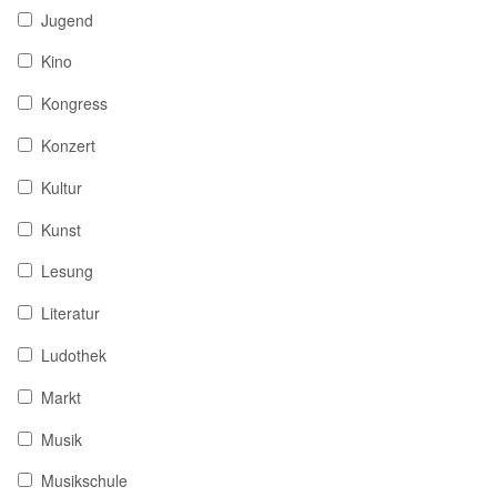
Jugend
Kino
Kongress
Konzert
Kultur
Kunst
Lesung
Literatur
Ludothek
Markt
Musik
Musikschule