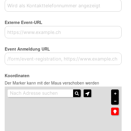
Externe Event-URL
Event Anmeldung URL
Koordinaten
Der Marker kann mit der Maus verschoben werden
+
−