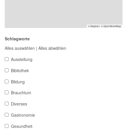
© Mapbox
© OpenStreetMap
Schlagworte
Alles auswählen
|
Alles abwählen
Ausstellung
Bibliothek
Bildung
Brauchtum
Diverses
Gastronomie
Gesundheit