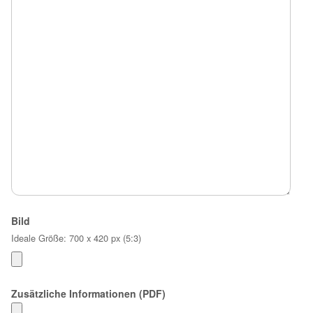
Bild
Ideale Größe: 700 x 420 px (5:3)
Zusätzliche Informationen (PDF)