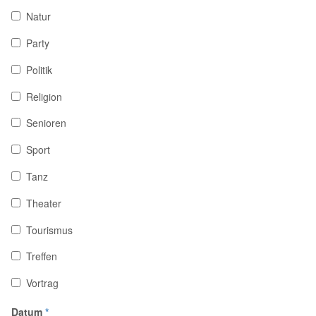
Natur
Party
Politik
Religion
Senioren
Sport
Tanz
Theater
Tourismus
Treffen
Vortrag
Datum
*