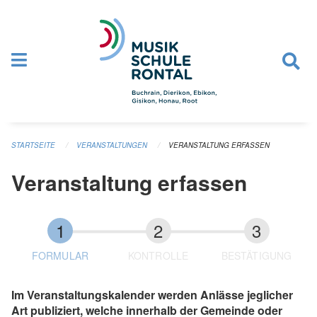
Navigation überspringen
STARTSEITE
VERANSTALTUNGEN
VERANSTALTUNG ERFASSEN
Veranstaltung erfassen
FORMULAR
KONTROLLE
BESTÄTIGUNG
Im Veranstaltungskalender werden Anlässe jeglicher
Art publiziert, welche innerhalb der Gemeinde oder