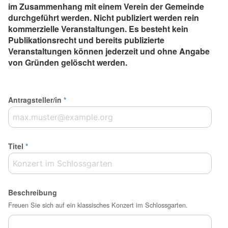
im Zusammenhang mit einem Verein der Gemeinde
durchgeführt werden. Nicht publiziert werden rein
kommerzielle Veranstaltungen. Es besteht kein
Publikationsrecht und bereits publizierte
Veranstaltungen können jederzeit und ohne Angabe
von Gründen gelöscht werden.
Antragsteller/in
*
Titel
*
Beschreibung
Freuen Sie sich auf ein klassisches Konzert im Schlossgarten.