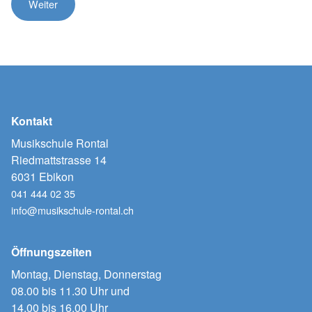
Kontakt
Musikschule Rontal
Riedmattstrasse 14
6031 Ebikon
041 444 02 35
info@musikschule-rontal.ch
Öffnungszeiten
Montag, Dienstag, Donnerstag
08.00 bis 11.30 Uhr und
14.00 bis 16.00 Uhr