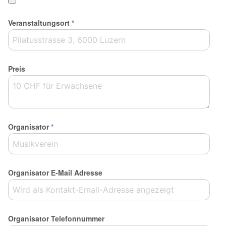
Veranstaltungsort
*
Preis
Organisator
*
Organisator E-Mail Adresse
Organisator Telefonnummer