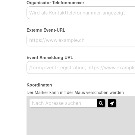
Organisator Telefonnummer
Externe Event-URL
Event Anmeldung URL
Koordinaten
Der Marker kann mit der Maus verschoben werden