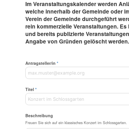
Im Veranstaltungskalender werden Anläs
welche innerhalb der Gemeinde oder 
Verein der Gemeinde durchgeführt werd
rein kommerzielle Veranstaltungen. Es 
und bereits publizierte Veranstaltunge
Angabe von Gründen gelöscht werden
Antragsteller/in
*
Titel
*
Beschreibung
Freuen Sie sich auf ein klassisches Konzert im Schlossgarten.