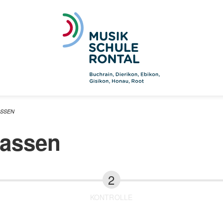
ASSEN
fassen
KONTROLLE