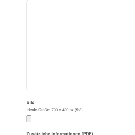
Bild
Ideale Größe: 700 x 420 px (5:3)
Zusätzliche Informationen (PDF)