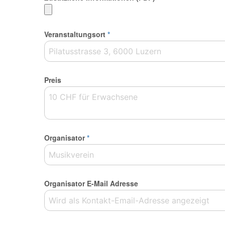
Veranstaltungsort
*
Preis
Organisator
*
Organisator E-Mail Adresse