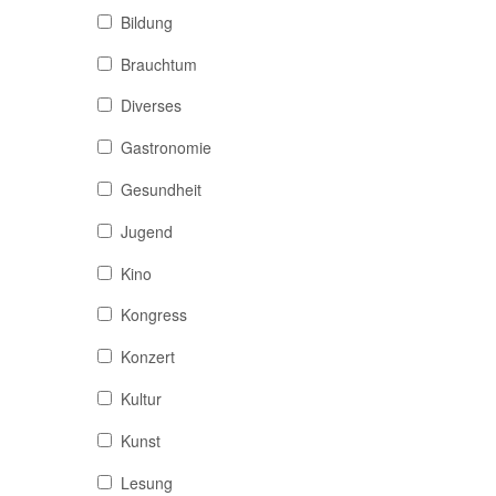
Bildung
Brauchtum
Diverses
Gastronomie
Gesundheit
Jugend
Kino
Kongress
Konzert
Kultur
Kunst
Lesung