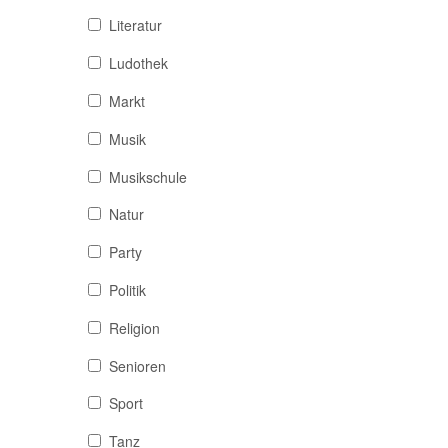
Literatur
Ludothek
Markt
Musik
Musikschule
Natur
Party
Politik
Religion
Senioren
Sport
Tanz