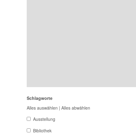
Schlagworte
Alles auswählen
|
Alles abwählen
Ausstellung
Bibliothek